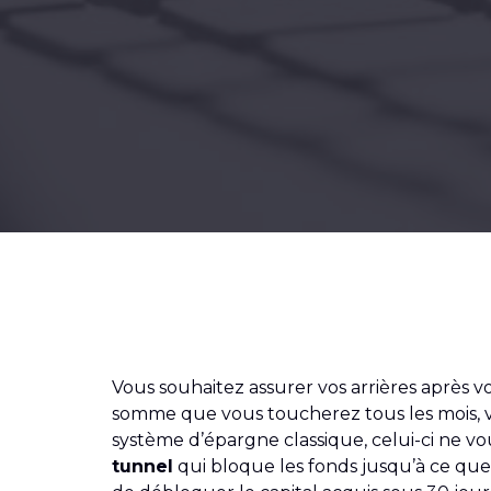
Vous souhaitez assurer vos arrières après v
somme que vous toucherez tous les mois, v
système d’épargne classique, celui-ci ne vou
tunnel
qui bloque les fonds jusqu’à ce que 