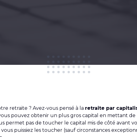
otre retraite ? Avez-vous pensé à la
retraite par capitali
ous pouvez obtenir un plus gros capital en mettant de 
s permet pas de toucher le capital mis de côté avant votre
vous puissiez les toucher (sauf circonstances exception