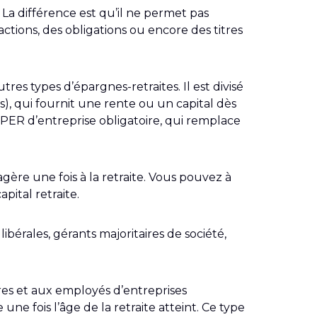
La différence est qu’il ne permet pas
actions, des obligations ou encore des titres
tres types d’épargnes-retraites. Il est divisé
s), qui fournit une rente ou un capital dès
e PER d’entreprise obligatoire, qui remplace
gère une fois à la retraite. Vous pouvez à
ital retraite.
libérales, gérants majoritaires de société,
res et aux employés d’entreprises
ne fois l’âge de la retraite atteint. Ce type