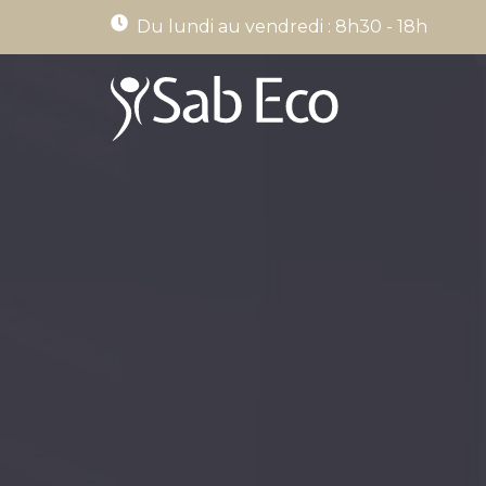
Du lundi au vendredi : 8h30 - 18h