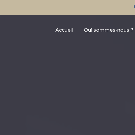
Accueil
Qui sommes-nous ?