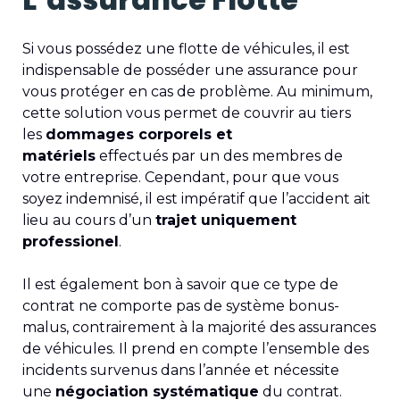
Si vous possédez une flotte de véhicules, il est
indispensable de posséder une assurance pour
vous protéger en cas de problème. Au minimum,
cette solution vous permet de couvrir au tiers
les
dommages corporels et
matériels
effectués par un des membres de
votre entreprise. Cependant, pour que vous
soyez indemnisé, il est impératif que l’accident ait
lieu au cours d’un
trajet uniquement
professionel
.
Il est également bon à savoir que ce type de
contrat ne comporte pas de système bonus-
malus, contrairement à la majorité des assurances
de véhicules. Il prend en compte l’ensemble des
incidents survenus dans l’année et nécessite
une
négociation systématique
du contrat.