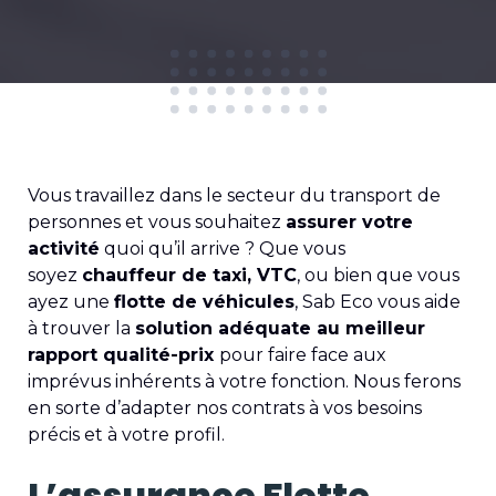
Vous travaillez dans le secteur du transport de
personnes et vous souhaitez
assurer votre
activité
quoi qu’il arrive ? Que vous
soyez
chauffeur de taxi, VTC
, ou bien que vous
ayez une
flotte de véhicules
, Sab Eco vous aide
à trouver la
solution adéquate au meilleur
rapport qualité-prix
pour faire face aux
imprévus inhérents à votre fonction. Nous ferons
en sorte d’adapter nos contrats à vos besoins
précis et à votre profil.
L’assurance Flotte