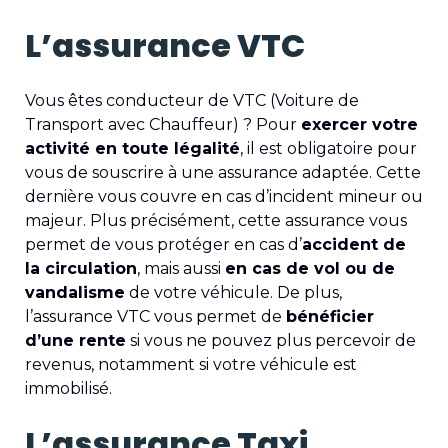
L’assurance VTC
Vous êtes conducteur de VTC (Voiture de
Transport avec Chauffeur) ? Pour
exercer votre
activité en toute légalité
, il est obligatoire pour
vous de souscrire à une assurance adaptée. Cette
dernière vous couvre en cas d’incident mineur ou
majeur. Plus précisément, cette assurance vous
permet de vous protéger en cas d’
accident de
la circulation
, mais aussi
en cas de vol ou de
vandalisme
de votre véhicule. De plus,
l’assurance VTC vous permet de
bénéficier
d’une rente
si vous ne pouvez plus percevoir de
revenus, notamment si votre véhicule est
immobilisé.
L’assurance Taxi