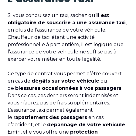
Si vous conduisez un taxi, sachez qu’
il est
obligatoire de souscrire à une assurance taxi
,
en plus de l’assurance de votre véhicule.
Chauffeur de taxi étant une activité
professionnelle à part entière, il est logique que
l’assurance de votre véhicule ne suffise pas à
exercer votre métier en toute légalité.
Ce type de contrat vous permet d’être couvert
en cas de
dégâts sur votre véhicule
ou
de
blessures occasionnées à vos passagers
.
Dans ce cas, ces derniers seront indemnisés et
vous n’aurez pas de frais supplémentaires.
L’assurance taxi permet également
le
rapatriement des passagers
en cas
d’accident, et le
dépannage de votre véhicule
.
Enfin, elle vous offre une
protection